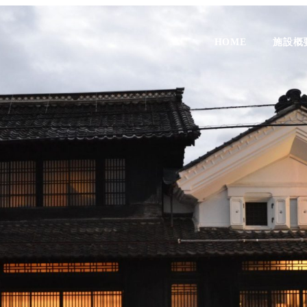
HOME
施設概